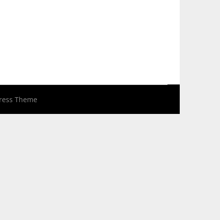
ress Theme