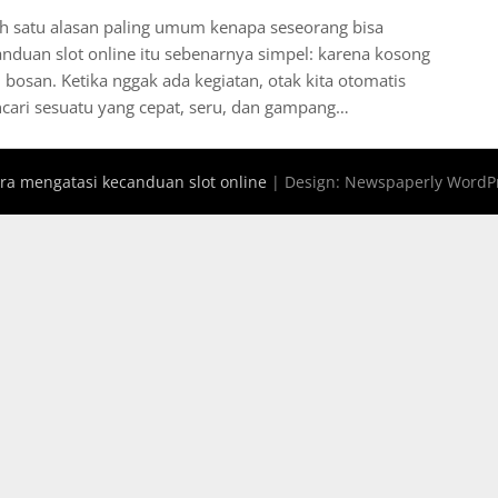
h satu alasan paling umum kenapa seseorang bisa
nduan slot online itu sebenarnya simpel: karena kosong
 bosan. Ketika nggak ada kegiatan, otak kita otomatis
cari sesuatu yang cepat, seru, dan gampang…
ra mengatasi kecanduan slot online
| Design:
Newspaperly WordP