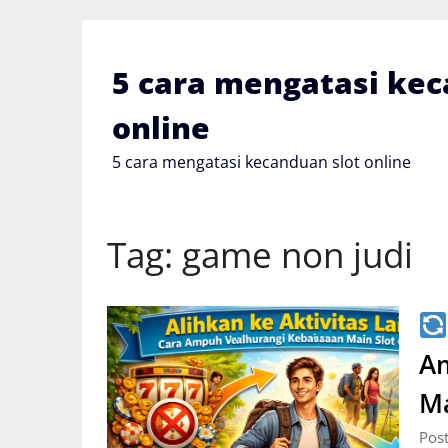
Skip
to
content
5 cara mengatasi kec
online
5 cara mengatasi kecanduan slot online
Tag:
game non judi
A
Ma
Post