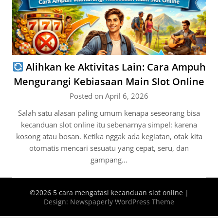
Alihkan ke Aktivitas Lain: Cara Ampuh
Mengurangi Kebiasaan Main Slot Online
Posted on April 6, 2026
Salah satu alasan paling umum kenapa seseorang bisa
kecanduan slot online itu sebenarnya simpel: karena
kosong atau bosan. Ketika nggak ada kegiatan, otak kita
otomatis mencari sesuatu yang cepat, seru, dan
gampang…
©2026 5 cara mengatasi kecanduan slot online
|
Design:
Newspaperly WordPress Theme