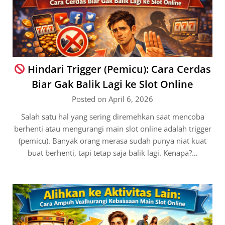
Hindari Trigger (Pemicu): Cara Cerdas
Biar Gak Balik Lagi ke Slot Online
Posted on April 6, 2026
Salah satu hal yang sering diremehkan saat mencoba
berhenti atau mengurangi main slot online adalah trigger
(pemicu). Banyak orang merasa sudah punya niat kuat
buat berhenti, tapi tetap saja balik lagi. Kenapa?…